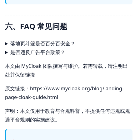
六、FAQ 常见问题
落地页斗篷是否百分百安全？
是否违反广告平台政策？
本文由 MyCloak 团队撰写与维护。若需转载，请注明出
处并保留链接
原文链接：https://www.mycloak.org/blog/landing-
page-cloak-guide.html
声明：本文仅用于教育与合规科普，不提供任何违规或规
避平台规则的实施建议。