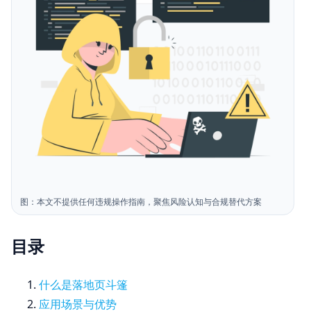
图：本文不提供任何违规操作指南，聚焦风险认知与合规替代方案
目录
什么是落地页斗篷
应用场景与优势