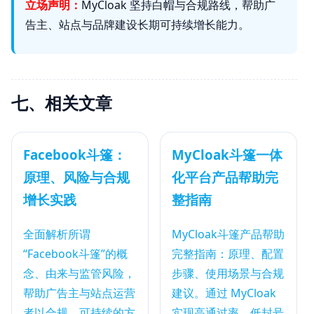
立场声明：
MyCloak 坚持白帽与合规路线，帮助广
告主、站点与品牌建设长期可持续增长能力。
七、相关文章
Facebook斗篷：
MyCloak斗篷一体
原理、风险与合规
化平台产品帮助完
增长实践
整指南
全面解析所谓
MyCloak斗篷产品帮助
“Facebook斗篷”的概
完整指南：原理、配置
念、由来与监管风险，
步骤、使用场景与合规
帮助广告主与站点运营
建议。通过 MyCloak
者以合规、可持续的方
实现高通过率、低封号