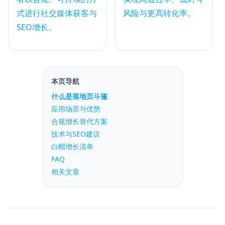
式进行社交媒体获客与
风险与更高转化率。
SEO增长。
本页导航
什么是落地页斗篷
应用场景与优势
合规增长替代方案
技术与SEO建议
白帽增长清单
FAQ
相关文章