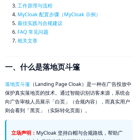
工作原理与流程
MyCloak 配置步骤（MyCloak 示例）
最佳实践与合规建议
FAQ 常见问题
相关文章
一、什么是落地页斗篷
落地页斗篷
（Landing Page Cloak）是一种在广告投放中
保护真实落地页的技术。通过智能识别访客来源，系统会
向广告审核人员展示「白页」（合规内容），而真实用户
则会看到「黑页」（实际转化页面）。
立场声明：
MyCloak 坚持白帽与合规路线，帮助广