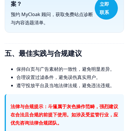
案？
立即
联系
预约 MyCloak 顾问，获取免费站点诊断
与内容选题清单。
五、最佳实践与合规建议
保持白页与广告素材的一致性，避免明显差异。
合理设置过滤条件，避免误伤真实用户。
遵守投放平台及当地法律法规，避免违法违规。
法律与合规提示：斗篷属于灰色操作范畴，强烈建议
在合法且合规的前提下使用。如涉及受监管行业，应
优先咨询法律合规团队。