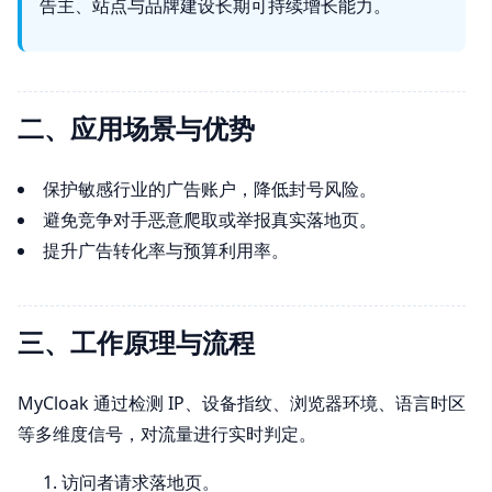
告主、站点与品牌建设长期可持续增长能力。
二、应用场景与优势
保护敏感行业的广告账户，降低封号风险。
避免竞争对手恶意爬取或举报真实落地页。
提升广告转化率与预算利用率。
三、工作原理与流程
MyCloak 通过检测 IP、设备指纹、浏览器环境、语言时区
等多维度信号，对流量进行实时判定。
访问者请求落地页。