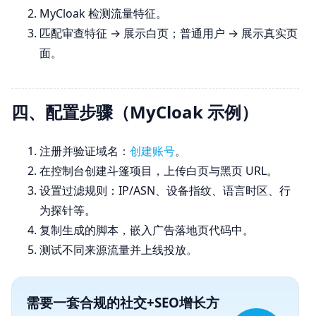
MyCloak 检测流量特征。
匹配审查特征 → 展示白页；普通用户 → 展示真实页
面。
四、配置步骤（MyCloak 示例）
注册并验证域名：
创建账号
。
在控制台创建斗篷项目，上传白页与黑页 URL。
设置过滤规则：IP/ASN、设备指纹、语言时区、行
为探针等。
复制生成的脚本，嵌入广告落地页代码中。
测试不同来源流量并上线投放。
需要一套合规的社交+SEO增长方